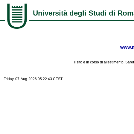
Università degli Studi di Rom
www.ma
Il sito è in corso di allestimento. Sare
Friday, 07-Aug-2026 05:22:43 CEST